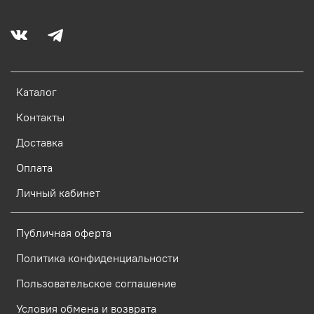
Каталог
Контакты
Доставка
Оплата
Личный кабинет
Публичная оферта
Политика конфиденциальности
Пользовательское соглашение
Условия обмена и возврата