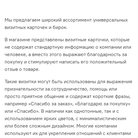
Мы предлагаем широкий ассортимент универсальных
визитных карточек и бирок.
В магазине представлены визитные карточки, которые
не содержат стандартную информацию о компании или
человеке, а вместо этого выражают благодарность за
покупку и стимулируют написать его положительный
отзыв о товаре.
Такие визитки могут быть использованы для выражения
признательности за сотрудничество, помощь или
просто приятное общение и содержат короткие фразы,
например «Спасибо за заказ», «Благодарю за покупку»
или «Спасибо». В наличии как однотонные, так и с
использованием ярких цветов, с минималистическим
или более сложным дизайном. Многие компании
используют их для укрепления отношений с клиентами