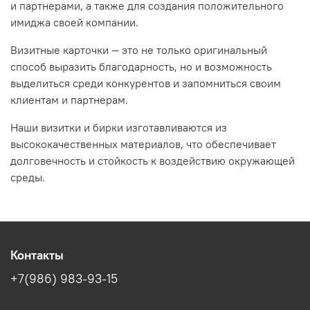
и партнерами, а также для создания положительного
имиджа своей компании.
Визитные карточки — это не только оригинальный
способ выразить благодарность, но и возможность
выделиться среди конкурентов и запомниться своим
клиентам и партнерам.
Наши визитки и бирки изготавливаются из
высококачественных материалов, что обеспечивает
долговечность и стойкость к воздействию окружающей
среды.
Контакты
+7(986) 983-93-15