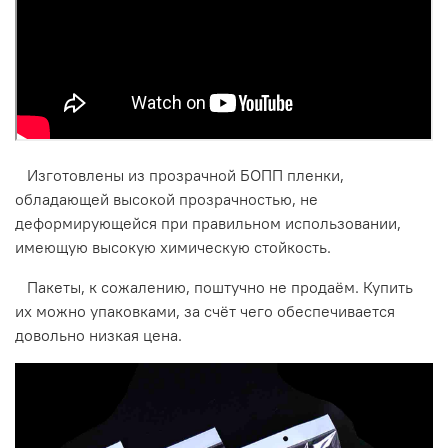
Изготовлены из прозрачной БОПП пленки,
обладающей высокой прозрачностью, не
деформирующейся при правильном использовании,
имеющую высокую химическую стойкость.
Пакеты, к сожалению, поштучно не продаём. Купить
их можно упаковками, за счёт чего обеспечивается
довольно низкая цена.