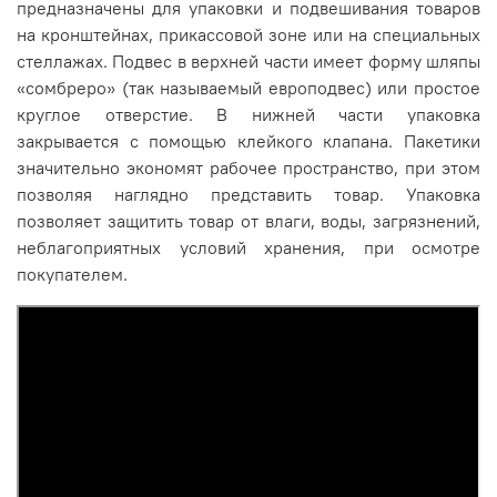
предназначены для упаковки и подвешивания товаров
на кронштейнах, прикассовой зоне или на специальных
стеллажах. Подвес в верхней части имеет форму шляпы
«сомбреро» (так называемый европодвес) или простое
круглое отверстие. В нижней части упаковка
закрывается с помощью клейкого клапана.
Пакетики
значительно экономят рабочее пространство, при этом
позволяя наглядно представить товар. Упаковка
позволяет защитить товар от влаги, воды, загрязнений,
неблагоприятных условий хранения, при осмотре
покупателем.