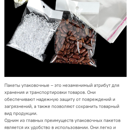
Пакеты упаковочные – это незаменимый атрибут для
хранения и транспортировки товаров. Они
обеспечивают надежную защиту от повреждений и
загрязнений, а также позволяют сохранить товарный
вид продукции.
Одним из главных преимуществ упаковочных пакетов
является их удобство в использовании. Они легко и