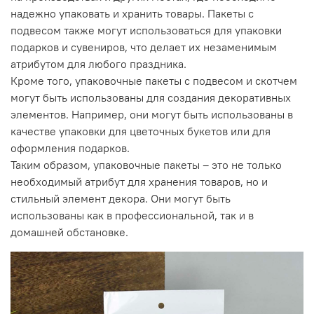
надежно упаковать и хранить товары. Пакеты с
подвесом также могут использоваться для упаковки
подарков и сувениров, что делает их незаменимым
атрибутом для любого праздника.
Кроме того, упаковочные пакеты с подвесом и скотчем
могут быть использованы для создания декоративных
элементов. Например, они могут быть использованы в
качестве упаковки для цветочных букетов или для
оформления подарков.
Таким образом, упаковочные пакеты – это не только
необходимый атрибут для хранения товаров, но и
стильный элемент декора. Они могут быть
использованы как в профессиональной, так и в
домашней обстановке.