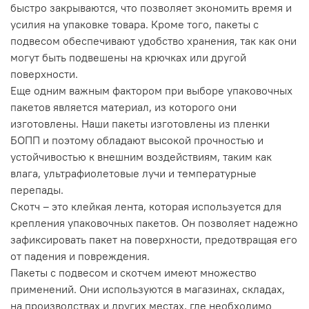
быстро закрываются, что позволяет экономить время и
усилия на упаковке товара. Кроме того, пакеты с
подвесом обеспечивают удобство хранения, так как они
могут быть подвешены на крючках или другой
поверхности.
Еще одним важным фактором при выборе упаковочных
пакетов является материал, из которого они
изготовлены. Наши пакеты изготовлены из пленки
БОПП и поэтому обладают высокой прочностью и
устойчивостью к внешним воздействиям, таким как
влага, ультрафиолетовые лучи и температурные
перепады.
Скотч – это клейкая лента, которая используется для
крепления упаковочных пакетов. Он позволяет надежно
зафиксировать пакет на поверхности, предотвращая его
от падения и повреждения.
Пакеты с подвесом и скотчем имеют множество
применений. Они используются в магазинах, складах,
на производствах и других местах, где необходимо