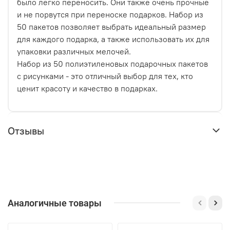
было легко переносить. Они также очень прочные
и не порвутся при переноске подарков. Набор из
50 пакетов позволяет выбрать идеальный размер
для каждого подарка, а также использовать их для
упаковки различных мелочей.
Набор из 50 полиэтиленовых подарочных пакетов
с рисунками - это отличный выбор для тех, кто
ценит красоту и качество в подарках.
Отзывы
Аналогичные товары