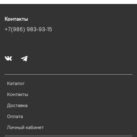
Контакты
+7(986) 983-93-15
Каталог
Контакты
Доставка
Оплата
Личный кабинет