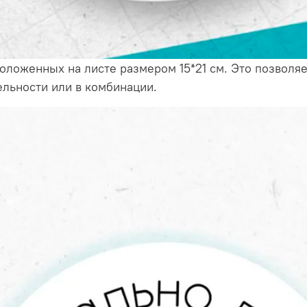
положенных на листе размером 15*21 см. Это позволяе
дельности или в комбинации.