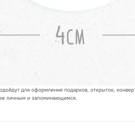
одойдут для оформления подарков, открыток, конвер
лее личным и запоминающимся.