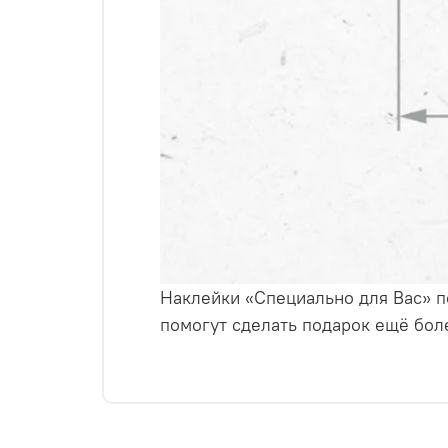
Наклейки «Специально для Вас» п
помогут сделать подарок ещё бо