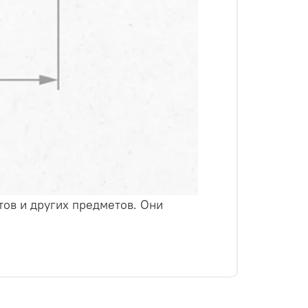
тов и других предметов. Они