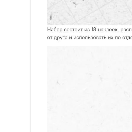
Набор состоит из 18 наклеек, рас
от друга и использовать их по от