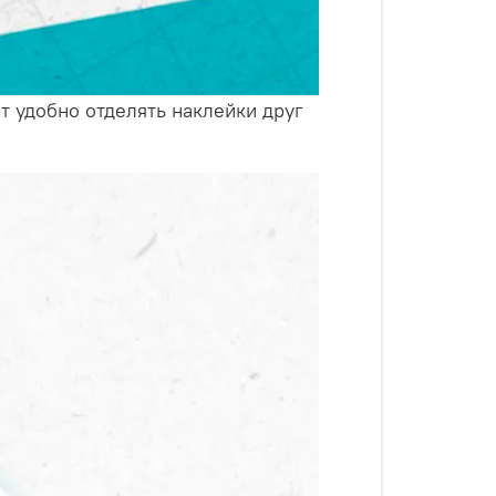
т удобно отделять наклейки друг