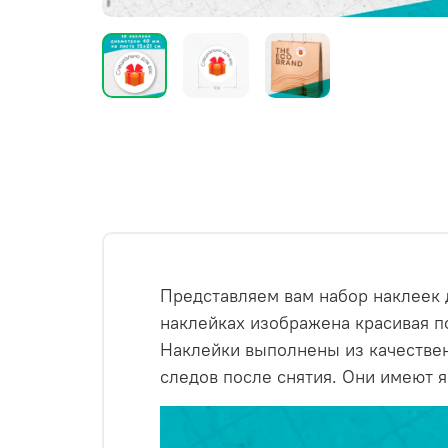
Представляем вам набор наклеек 
наклейках изображена красивая п
Наклейки выполнены из качествен
следов после снятия. Они имеют 