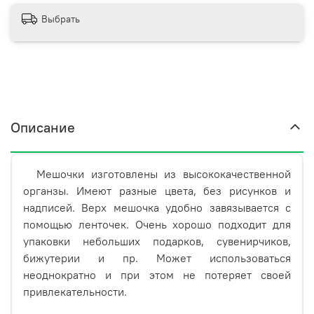
Выбрать
Описание
Мешочки изготовлены из высококачественной
органзы.
Имеют разные цвета, без рисунков и
надписей.
Верх мешочка удобно завязывается с
помощью ленточек. Очень хорошо подходит для
упаковки небольших подарков, сувенирчиков,
бижутерии и пр. Может использоваться
неоднократно и при этом не потеряет своей
привлекательности.