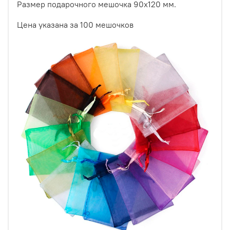
Размер подарочного мешочка 90х120 мм.
Цена указана за 100 мешочков