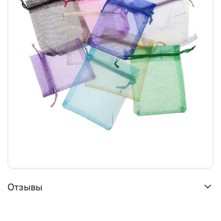
Отзывы