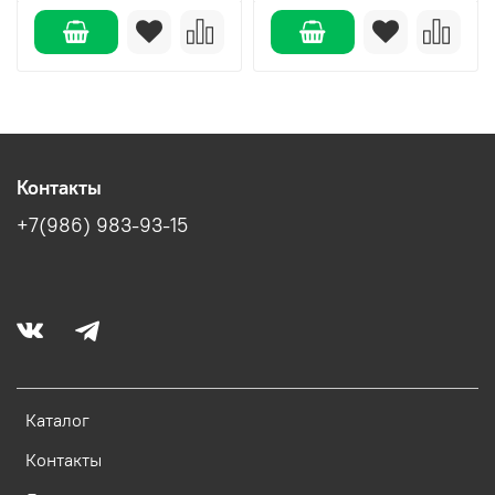
Контакты
+7(986) 983-93-15
Каталог
Контакты