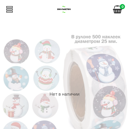
0
Нет в наличии