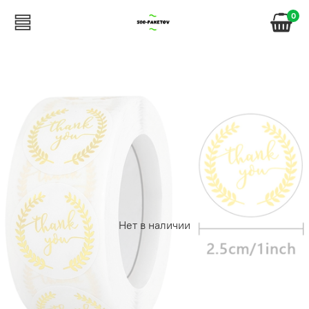
0
Нет в наличии