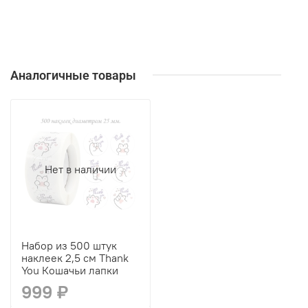
Аналогичные товары
Нет в наличии
Набор из 500 штук
наклеек 2,5 см Thank
You Кошачьи лапки
999 ₽