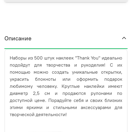
Описание
Наборы из 500 штук наклеек "Thank You" идеально
подойдут для творчества и рукоделия! С их
помощью можно создать уникальные открытки,
украсить блокноты или оформить подарок
любимому человеку. Круглые наклейки имеют
диаметр 2,5 см и продаются рулонами по
доступной цене. Порадуйте себя и своих близких
этими яркими и стильными аксессуарами для
творческой деятельности!