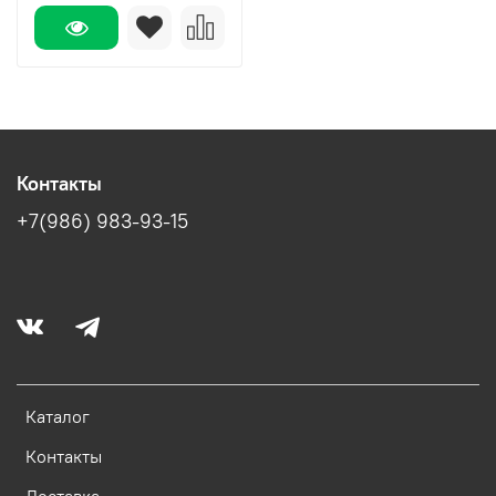
Контакты
+7(986) 983-93-15
Каталог
Контакты
Доставка