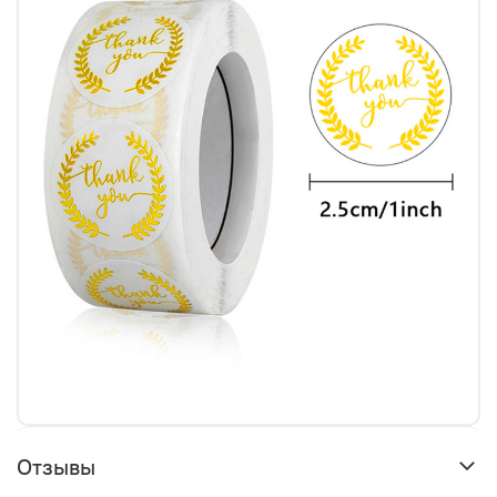
Отзывы