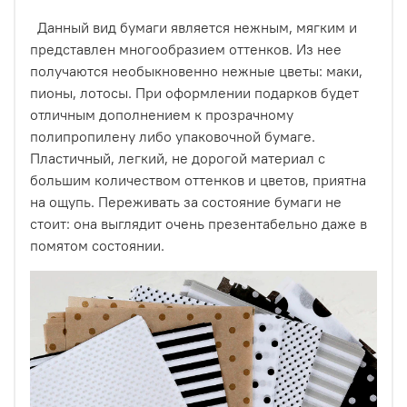
Данный вид бумаги является нежным, мягким и
представлен многообразием оттенков.
Из нее
получаются необыкновенно нежные цветы: маки,
пионы, лотосы.
При оформлении подарков будет
отличным дополнением к прозрачному
полипропилену либо упаковочной бумаге.
Пластичный, легкий, не дорогой материал с
большим количеством оттенков и цветов, приятна
на ощупь. Переживать за состояние бумаги не
стоит: она выглядит очень презентабельно даже в
помятом состоянии.