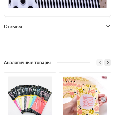
Отзывы
Аналогичные товары