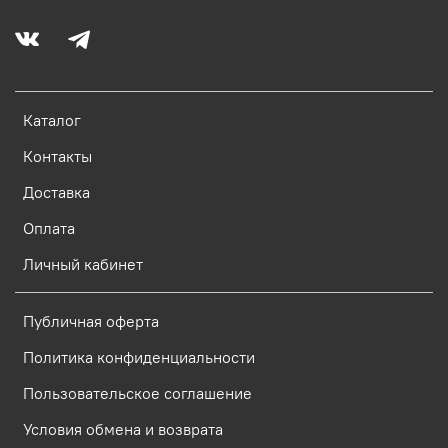
Каталог
Контакты
Доставка
Оплата
Личный кабинет
Публичная оферта
Политика конфиденциальности
Пользовательское соглашение
Условия обмена и возврата