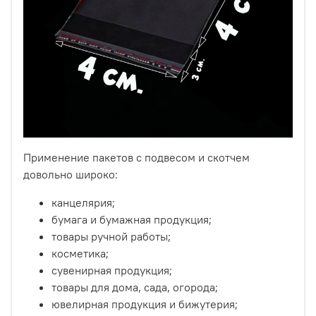
Применение пакетов с подвесом и скотчем
довольно широко:
канцелярия;
бумага и бумажная продукция;
товары ручной работы;
косметика;
сувенирная продукция;
товары для дома, сада, огорода;
ювелирная продукция и бижутерия;