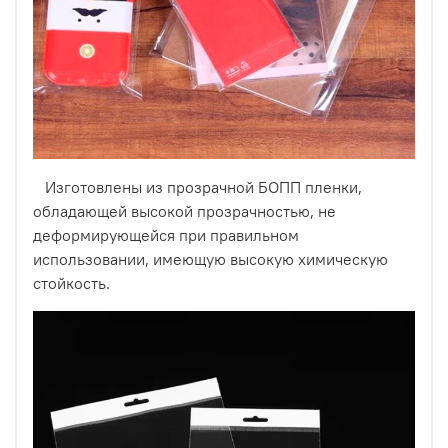
Изготовлены из прозрачной БОПП пленки,
обладающей высокой прозрачностью, не
деформирующейся при правильном
использовании, имеющую высокую химическую
стойкость.