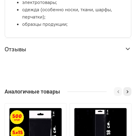
электротовары;
одежда (особенно носки, ткани, шарфы,
перчатки);
образцы продукции;
Отзывы
Аналогичные товары