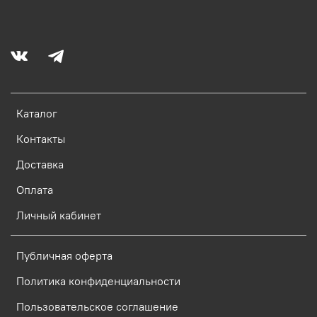
Каталог
Контакты
Доставка
Оплата
Личный кабинет
Публичная оферта
Политика конфиденциальности
Пользовательское соглашение