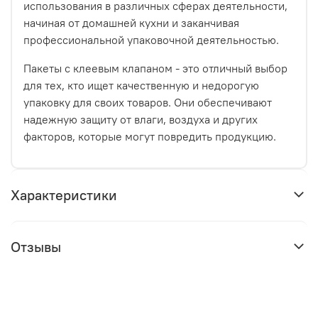
использования в различных сферах деятельности,
начиная от домашней кухни и заканчивая
профессиональной упаковочной деятельностью.
Пакеты с клеевым клапаном - это отличный выбор
для тех, кто ищет качественную и недорогую
упаковку для своих товаров. Они обеспечивают
надежную защиту от влаги, воздуха и других
факторов, которые могут повредить продукцию.
Характеристики
Отзывы