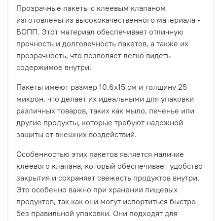
Прозрачные пакеты с клеевым клапаном
изготовлены из высококачественного материала -
БОПП. Этот материал обеспечивает отличную
прочность и долговечность пакетов, а также их
прозрачность, что позволяет легко видеть
содержимое внутри.
Пакеты имеют размер 10.6х15 см и толщину 25
микрон, что делает их идеальными для упаковки
различных товаров, таких как мыло, печенье или
другие продукты, которые требуют надежной
защиты от внешних воздействий.
Особенностью этих пакетов является наличие
клеевого клапана, который обеспечивает удобство
закрытия и сохраняет свежесть продуктов внутри.
Это особенно важно при хранении пищевых
продуктов, так как они могут испортиться быстро
без правильной упаковки. Они подходят для