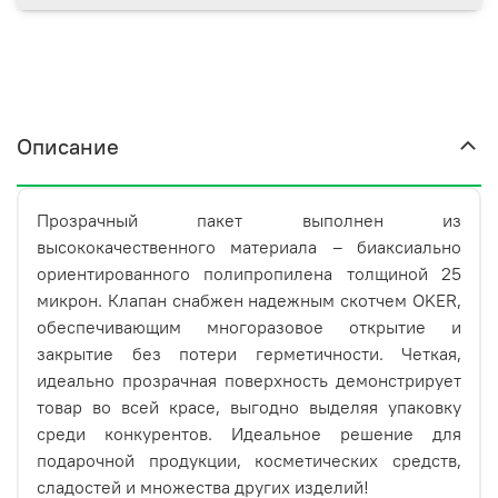
Описание
Прозрачный пакет выполнен из
высококачественного материала – биаксиально
ориентированного полипропилена толщиной 25
микрон. Клапан снабжен надежным скотчем OKER,
обеспечивающим многоразовое открытие и
закрытие без потери герметичности. Четкая,
идеально прозрачная поверхность демонстрирует
товар во всей красе, выгодно выделяя упаковку
среди конкурентов. Идеальное решение для
подарочной продукции, косметических средств,
сладостей и множества других изделий!