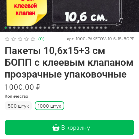
(0)
арт.
1000-PAKETOV-10.6-15-BOPP
Пакеты 10,6х15+3 см
БОПП с клеевым клапаном
прозрачные упаковочные
1 000.00 ₽
Количество
500 штук
1000 штук
В корзину