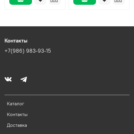
Контакты
+7(986) 983-93-15
Каталог
Контакты
Доставка