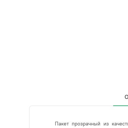
О
Пакет прозрачный из качестве