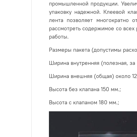
промышленной продукции. Увелич
упаковку надежной. Клеевой кла
лента позволяет многократно о
рассмотреть содержимое со всех р
работы.
Размеры пакета (допустимы расхо
Ширина внутренняя (полезная, за 
Ширина внешняя (общая) около 12
Высота без клапана 150 мм.;
Высота с клапаном 180 мм.;