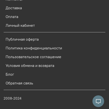
Доставка
Оплата
Личный кабинет
Публичная оферта
Политика конфиденциальности
Пользовательское соглашение
Условия обмена и возврата
Блог
Обратная связь
2008-2024