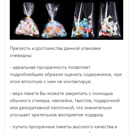
проявления творческих фантазий.
Прелесть и достоинства данной упаковки
очевидны:
- идеальная прозрачность позволяет
подробнейшим образом оценить содержимое, при
этом вплотную с ним не контактируя;
- верх пакета Вы можете закрепить с помощью
обычного стикера, наклейки, твистов, подарочной
или декоративной ленточкой, что значительно
улучшает зрительное восприятие подарка;
- купить прозрачные пакеты высокого качества в