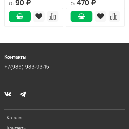
90 ₽
470 ₽
От
От
Контакты
+7(986) 983-93-15
Каталог
Контакты