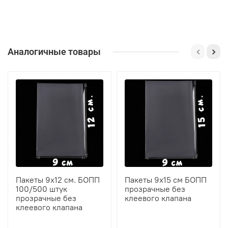
Аналогичные товары
Пакеты 9х12 см. БОПП
Пакеты 9х15 см БОПП
100/500 штук
прозрачные без
прозрачные без
клеевого клапана
клеевого клапана