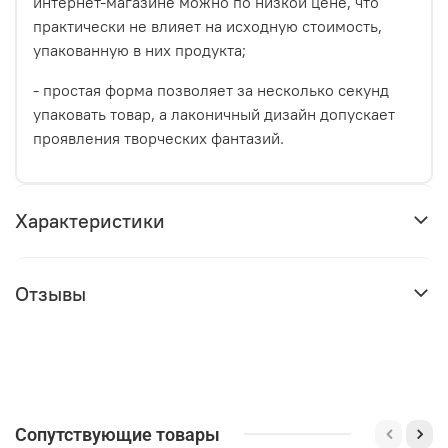
интернет-магазине можно по низкой цене, что
практически не влияет на исходную стоимость,
упакованную в них продукта;
- простая форма позволяет за несколько секунд
упаковать товар, а лаконичный дизайн допускает
проявления творческих фантазий.
Характеристики
Отзывы
Сопутствующие товары