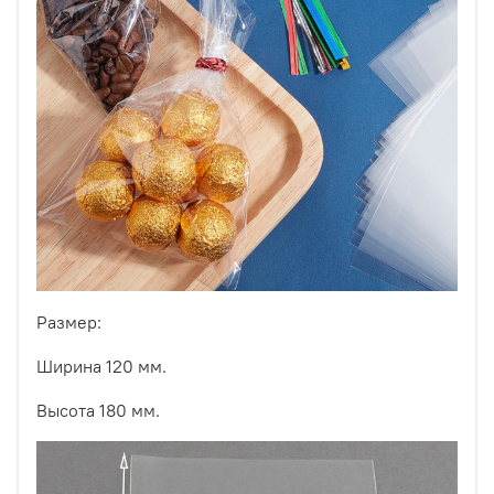
Размер:
Ширина 120 мм.
Высота 180 мм.