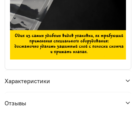
Характеристики
Отзывы