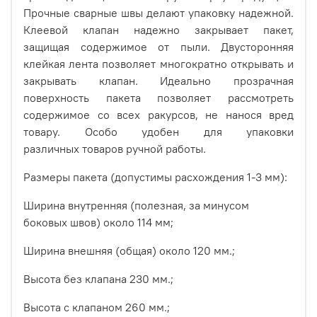
Прочные сварные швы делают упаковку надежной.
Клеевой клапан надежно закрывает пакет,
защищая содержимое от пыли. Двусторонняя
клейкая лента позволяет многократно открывать и
закрывать клапан. Идеально прозрачная
поверхность пакета позволяет рассмотреть
содержимое со всех ракурсов, не нанося вред
товару. Особо удобен для упаковки
различных товаров ручной работы.
Размеры пакета (допустимы расхождения 1-3 мм):
Ширина внутренняя (полезная, за минусом
боковых швов) около 114 мм;
Ширина внешняя (общая) около 120 мм.;
Высота без клапана 230 мм.;
Высота с клапаном 260 мм.;