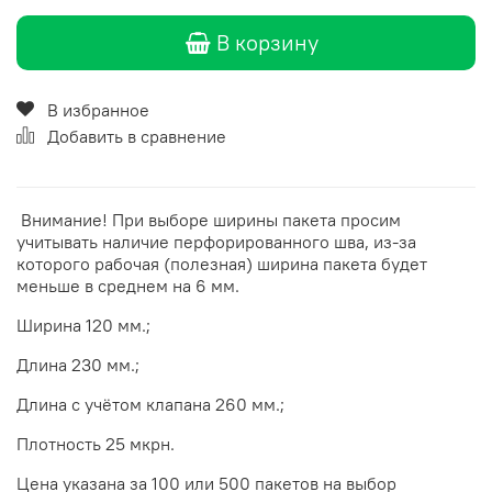
В корзину
В избранное
Добавить в сравнение
Внимание! При выборе ширины пакета просим
учитывать наличие перфорированного шва, из-за
которого рабочая (полезная) ширина пакета будет
меньше в среднем на 6 мм.
Ширина 120 мм.;
Длина 230 мм.;
Длина с учётом клапана 260 мм.;
Плотность 25 мкрн.
Цена указана за 100 или 500 пакетов на выбор