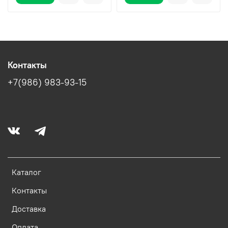
Контакты
+7(986) 983-93-15
Каталог
Контакты
Доставка
Оплата