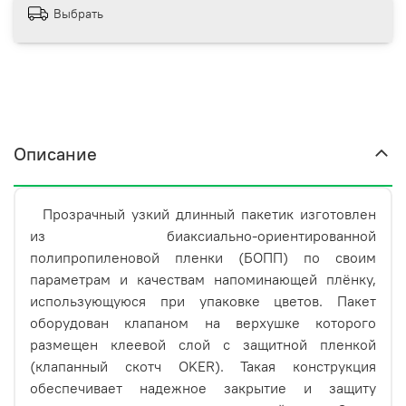
Выбрать
Описание
Прозрачный узкий длинный пакетик изготовлен
из биаксиально-ориентированной
полипропиленовой пленки (БОПП) по своим
параметрам и качествам напоминающей плёнку,
использующуюся при упаковке цветов. Пакет
оборудован клапаном на верхушке которого
размещен клеевой слой с защитной пленкой
(клапанный скотч OKER). Такая конструкция
обеспечивает надежное закрытие и защиту