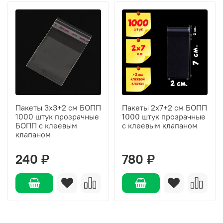
Пакеты 3х3+2 см БОПП
Пакеты 2х7+2 см БОПП
1000 штук прозрачные
1000 штук прозрачные
БОПП с клеевым
с клеевым клапаном
клапаном
240 ₽
780 ₽