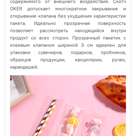
содержимого от внешнего воздействия. Скотч
OKER допускает многократное закрывание и
открывание клапана без ухудшения характеристик
пакета. Идеально прозрачная поверхность
позволяет рассмотреть находящийся внутри
продукт со всех сторон. Прозрачный пакетик с
клеевым клапаном шириной 3 см идеален для
упаковки сувениров, подарков, пробников,
образцов продукции, канцелярии, ручек,
карандашей.