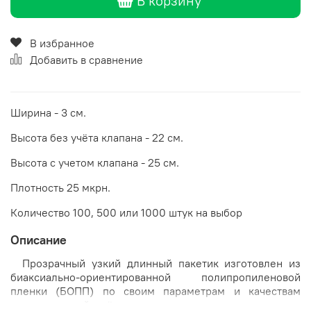
В корзину
В избранное
Добавить в сравнение
Ширина - 3 см.
Высота без учёта клапана - 22 см.
Высота с учетом клапана - 25 см.
Плотность 25 мкрн.
Количество 100, 500 или 1000 штук на выбор
Описание
Прозрачный узкий длинный пакетик изготовлен из
биаксиально-ориентированной полипропиленовой
пленки (БОПП) по своим параметрам и качествам
напоминающей плёнку, использующуюся при упаковке