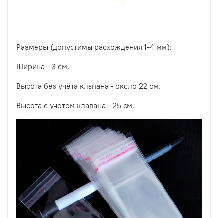
Размеры (допустимы расхождения 1-4 мм):
Ширина - 3 см.
Высота без учёта клапана - около 22 см.
Высота с учетом клапана - 25 см.