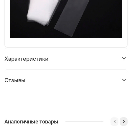
Характеристики
Отзывы
Аналогичные товары