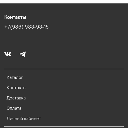
Контакты
+7(986) 983-93-15
Каталог
Контакты
Доставка
Оплата
Личный кабинет