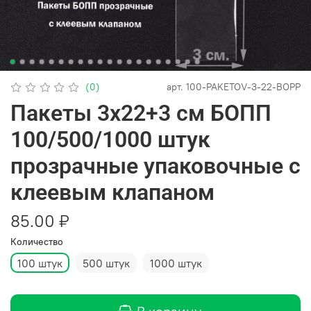
(0)
арт.
100-PAKETOV-3-22-BOPP
Пакеты 3х22+3 см БОПП
100/500/1000 штук
прозрачные упаковочные с
клеевым клапаном
85.00 ₽
Количество
100 штук
500 штук
1000 штук