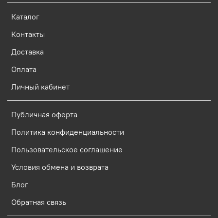
Каталог
Контакты
Доставка
Оплата
Личный кабинет
Публичная оферта
Политика конфиденциальности
Пользовательское соглашение
Условия обмена и возврата
Блог
Обратная связь