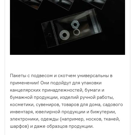
Пакеты с подвесом и скотчем универсальны в
применении! Они подойдут для упаковки
канцелярских принадлежностей, бумаги и
бумажной продукции, изделий ручной работы,
косметики, сувениров, товаров для дома, садового
инвентаря, ювелирной продукции и бижутерии,
электроники, одежды (например, носков, тканей,
шарфов) и даже образцов продукции.