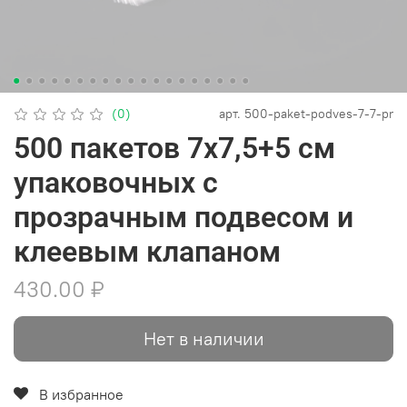
(0)
арт.
500-paket-podves-7-7-pr
500 пакетов 7х7,5+5 см
упаковочных с
прозрачным подвесом и
клеевым клапаном
430.00 ₽
Нет в наличии
В избранное