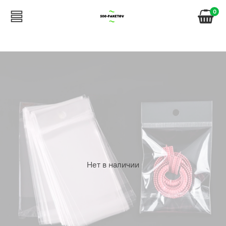
0
Нет в наличии