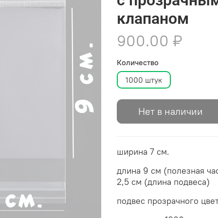
клапаном
900.00 ₽
Количество
1000 штук
Нет в наличии
ширина 7 см.
длина 9 см (полезная час
2,5 см (длина подвеса)
подвес прозрачного цве