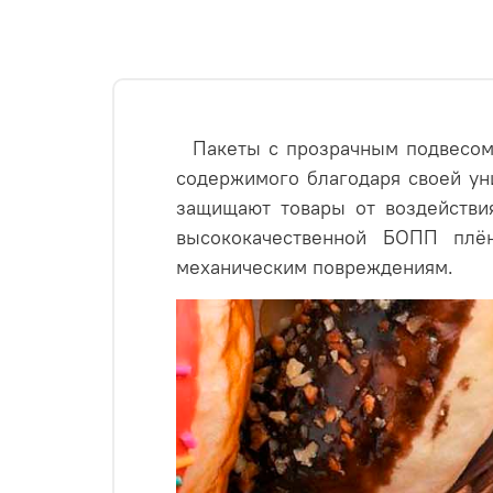
Пакеты с прозрачным подвесом 
содержимого благодаря своей ун
защищают товары от воздействи
высококачественной БОПП плён
механическим повреждениям.