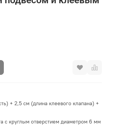
ть) + 2,5 см (длина клеевого клапана) +
та с круглым отверстием диаметром 6 мм