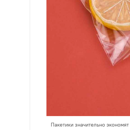
Пакетики значительно экономят р