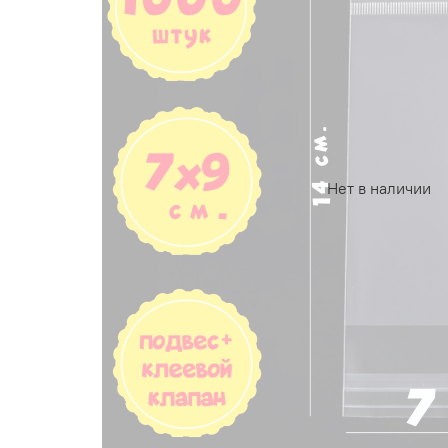
Нет в наличии