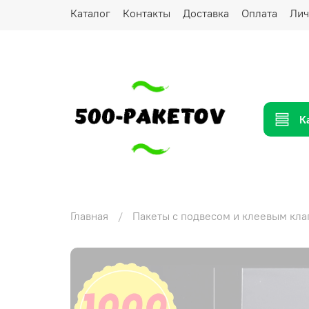
Каталог
Контакты
Доставка
Оплата
Лич
К
Главная
Пакеты с подвесом и клеевым кл