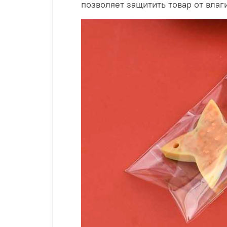
позволяет защитить товар от влаг