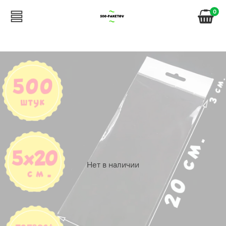
0
Нет в наличии