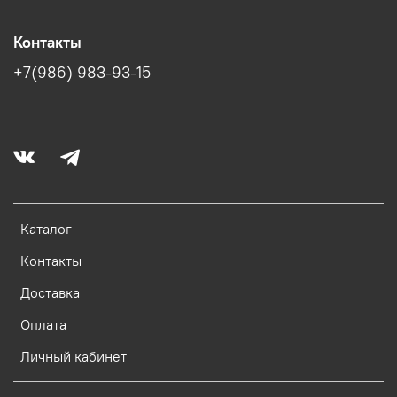
Контакты
+7(986) 983-93-15
Каталог
Контакты
Доставка
Оплата
Личный кабинет