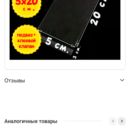
Отзывы
Аналогичные товары